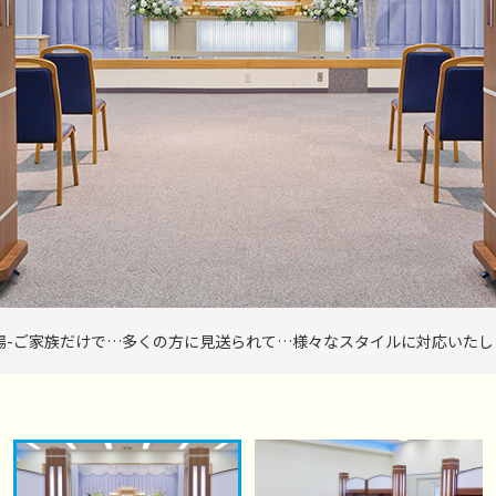
式場-ご家族だけで…多くの方に見送られて…様々なスタイルに対応いたし