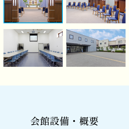
会館設備・概要