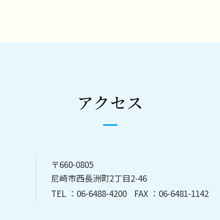
アクセス
〒660-0805
尼崎市西長洲町2丁目2-46
TEL ：
06-6488-4200
FAX ：06-6481-1142