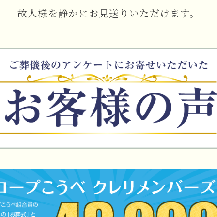
故人様を静かにお見送りいただけます。