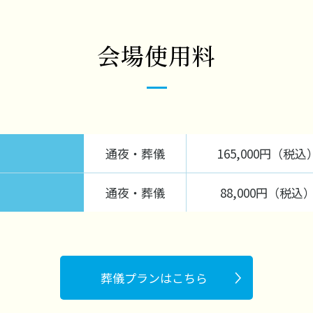
会場使用料
通夜・葬儀
165,000円（税込
通夜・葬儀
88,000円（税込
葬儀プランはこちら