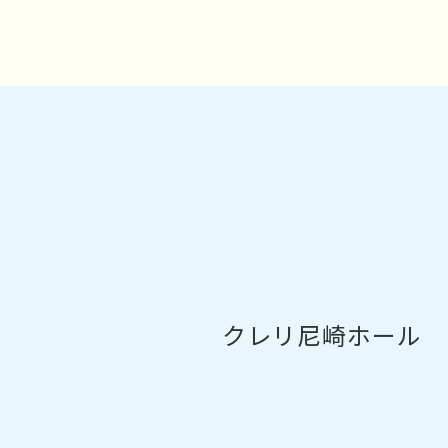
クレリ尼崎ホール