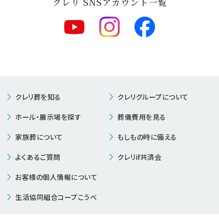
クレリ SNSアカウント一覧
クレリ葬を知る
クレリグループについて
ホール・展示場を探す
葬儀費用を見る
家族葬について
もしもの時に備える
よくあるご質問
クレリif共済会
お客様の個人情報について
生活協同組合コープこうべ