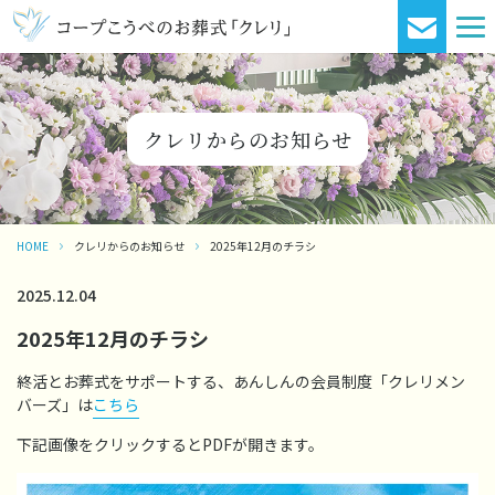
クレリからのお知らせ
HOME
クレリからのお知らせ
2025年12月のチラシ
2025.12.04
2025年12月のチラシ
終活とお葬式をサポートする、あんしんの会員制度「クレリメン
バーズ」は
こちら
下記画像をクリックするとPDFが開きます。