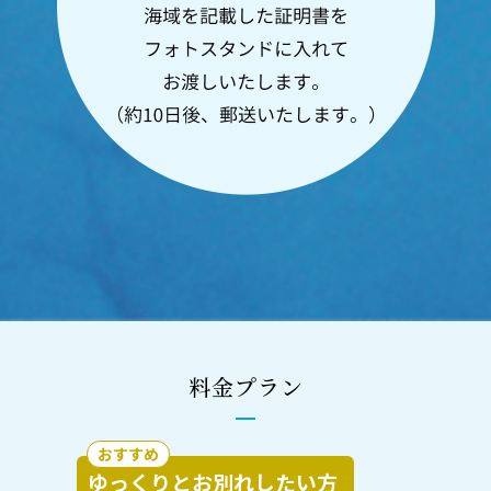
料金プラン
おすすめ
ゆっくりとお別れしたい方