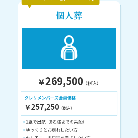
個人葬
269,500
¥
（税込）
クレリメンバーズ会員価格
257,250
¥
（税込）
1組で出航（8名様までの乗船）
ゆっくりとお別れしたい方
セレモニーの日程を選択したい方