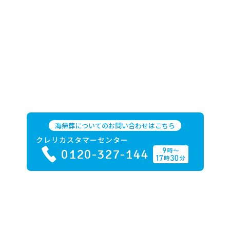
海帰葬についてのお問い合わせはこちら
クレリカスタマーセンター
0120-327-144