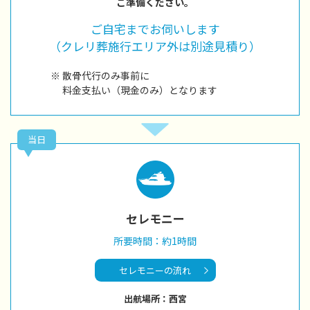
ご準備ください。
ご自宅までお伺いします
（クレリ葬施行エリア外は別途見積り）
※ 散骨代行のみ事前に
料金支払い（現金のみ）となります
当日
セレモニー
所要時間：約1時間
セレモニーの流れ
出航場所：西宮