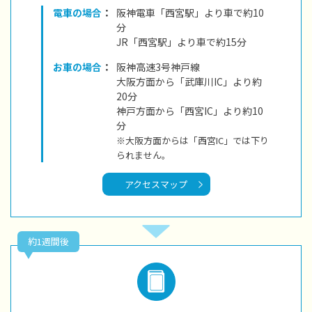
電車の場合
：
阪神電車「西宮駅」より車で約10
分
JR「西宮駅」より車で約15分
お車の場合
：
阪神高速3号神戸線
大阪方面から「武庫川IC」より約
20分
神戸方面から「西宮IC」より約10
分
※大阪方面からは「西宮IC」では下り
られません。
アクセスマップ
約1週間後