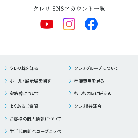
クレリ SNSアカウント一覧
クレリ葬を知る
クレリグループについて
ホール・展示場を探す
葬儀費用を見る
家族葬について
もしもの時に備える
よくあるご質問
クレリif共済会
お客様の個人情報について
生活協同組合コープこうべ