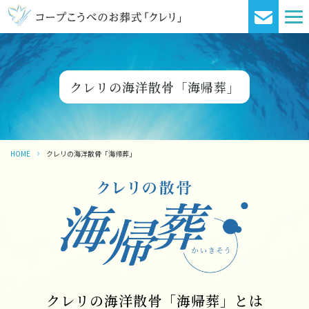
クレリの海洋散骨「海帰葬」
HOME
クレリの海洋散骨「海帰葬」
クレリの海洋散骨「海帰葬」とは