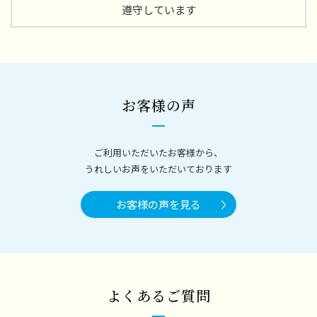
遵守しています
お客様の声
ご利用いただいたお客様から、
うれしいお声をいただいております
お客様の声を見る
よくあるご質問