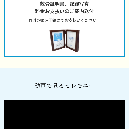
散骨証明書、記録写真
料金お支払いのご案内送付
同封の振込用紙にてお支払いください。
動画で見るセレモニー