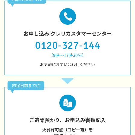
お申し込み クレリカスタマーセンター
0120-327-144
（9時～17時30分）
お気軽にお問い合わせください
約10日前までに
ご遺骨預かり、お申込み書類記入
火葬許可証（コピー可）を