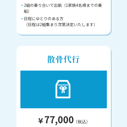
2組の乗り合いで出航（1家族4名様までの乗
船）
日程にゆとりのある方
（日程は2組集まり次第決定いたします）
散骨代行
77,000
¥
（税込）