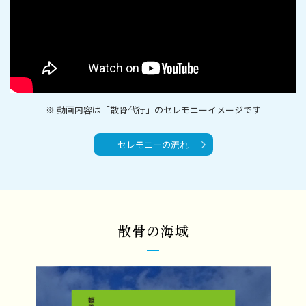
※ 動画内容は「散骨代行」のセレモニーイメージです
セレモニーの流れ
散骨の海域