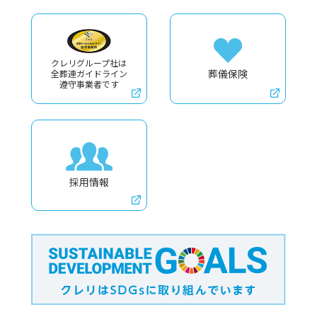
クレリグループ社は
葬儀保険
全葬連ガイドライン
遵守事業者です
採用情報