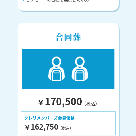
合同葬
170,500
¥
（税込）
クレリメンバーズ会員価格
162,750
¥
（税込）