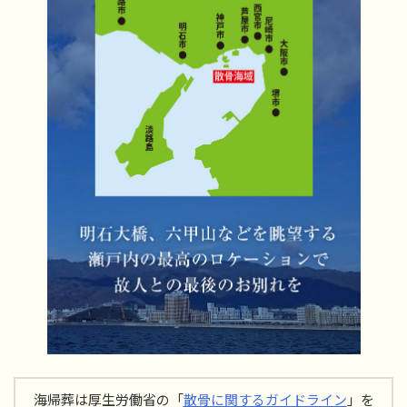
海帰葬は厚生労働省の「
散骨に関するガイドライン
」を