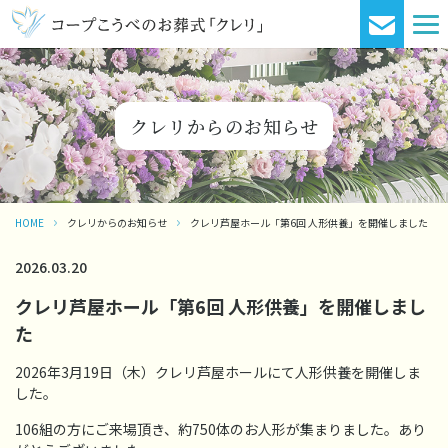
クレリからのお知らせ
HOME
クレリからのお知らせ
クレリ芦屋ホール「第6回 人形供養」を開催しました
2026.03.20
クレリ芦屋ホール「第6回 人形供養」を開催しまし
た
2026年3月19日（木）クレリ芦屋ホールにて人形供養を開催しま
した。
106組の方にご来場頂き、約750体のお人形が集まりました。あり