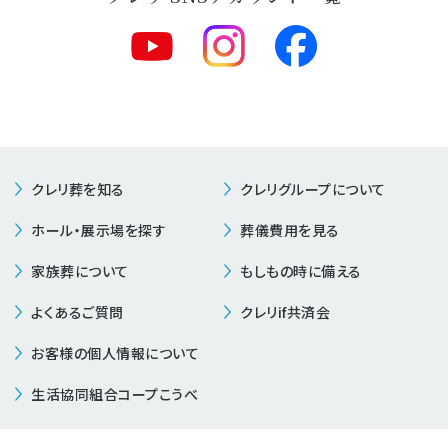
クレリ葬を知る
クレリグループについて
ホール・展示場を探す
葬儀費用を見る
家族葬について
もしもの時に備える
よくあるご質問
クレリif共済会
お客様の個人情報について
生活協同組合コープこうべ