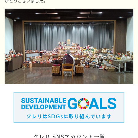
がとうございました。
クレリ SNSアカウント一覧