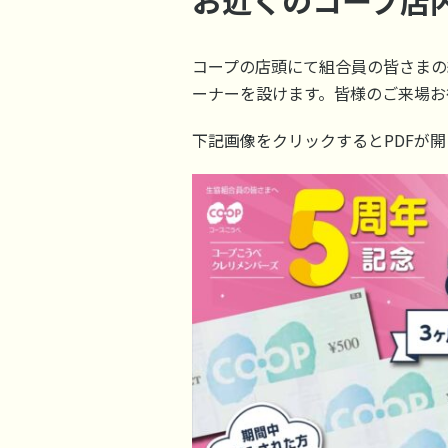
お近くのコープ店
コープの店頭にて組合員の皆さまの
ーナーを設けます。皆様のご来場お
下記画像をクリックするとPDFが開