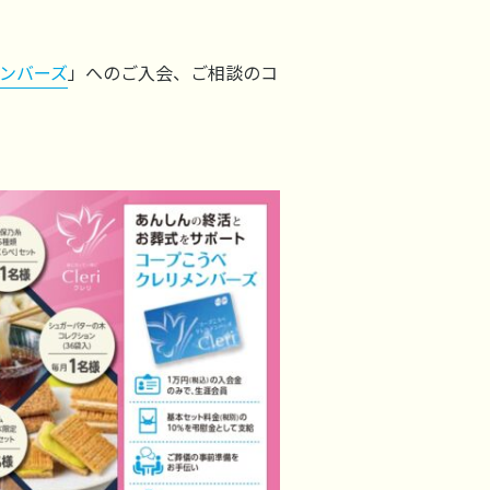
ンバーズ
」へのご入会、ご相談のコ