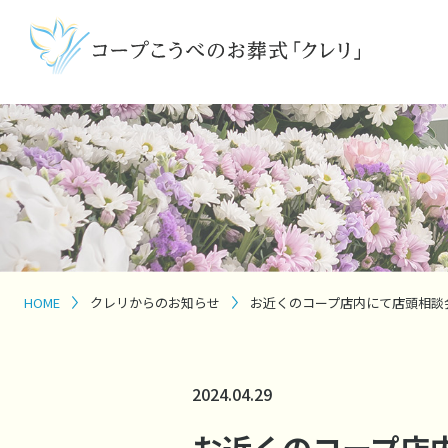
HOME
クレリからのお知らせ
お近くのコープ店内にて店頭相談
2024.04.29