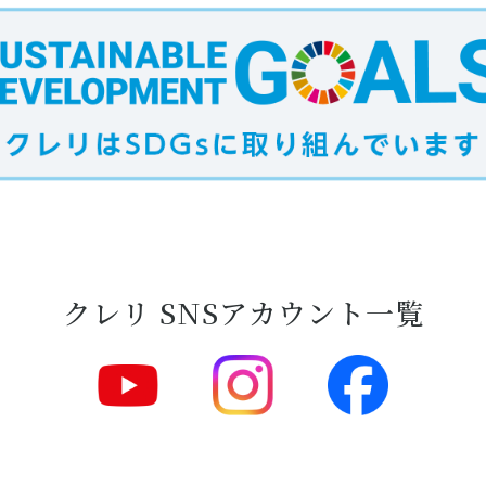
クレリ SNSアカウント一覧